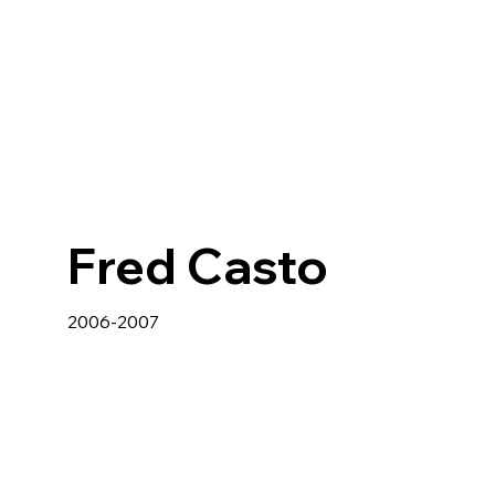
Fred Casto
2006-2007