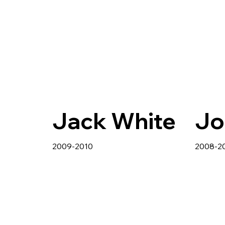
Jack White
Jo
2009-2010
2008-2