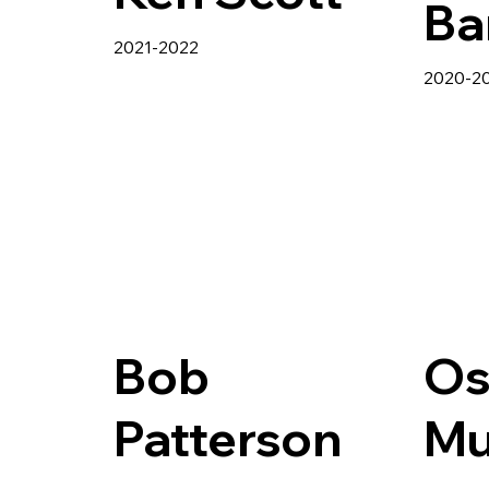
Ba
2021-2022
2020-2
Bob
Os
Patterson
Mu