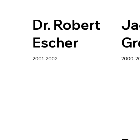
Dr. Robert
Ja
Escher
Gr
2001-2002
2000-2